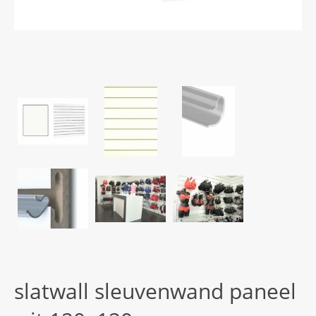
slatwall sleuvenwand paneel