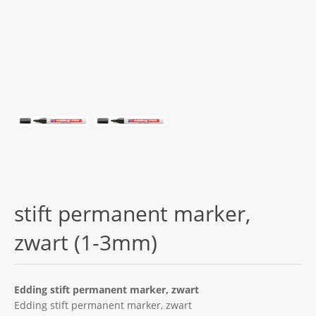
stift permanent marker,
zwart (1-3mm)
Edding stift permanent marker, zwart
Edding stift permanent marker, zwart