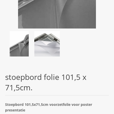
stoepbord folie 101,5 x
71,5cm.
Stoepbord 101,5x71,5cm voorzetfolie voor poster
presentatie