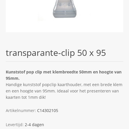
transparante-clip 50 x 95
Kunststof pop clip met klembreedte 50mm en hoogte van
95mm.
Handige kunststof popclip kaarthouder, met een brede klem
en een hoogte van 95mm. Ideaal voor het presenteren van
kaarten tot 1mm dik!
Artikelnummer:
C14302105
Levertijd:
2-4 dagen