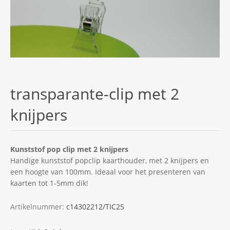
transparante-clip met 2
knijpers
Kunststof pop clip met 2 knijpers
Handige kunststof popclip kaarthouder, met 2 knijpers en
een hoogte van 100mm. Ideaal voor het presenteren van
kaarten tot 1-5mm dik!
Artikelnummer:
c14302212/TIC25