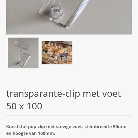
transparante-clip met voet
50 x 100
Kunststof pop clip met stevige voet, klembreedte 50mm
en hoogte van 100mm.