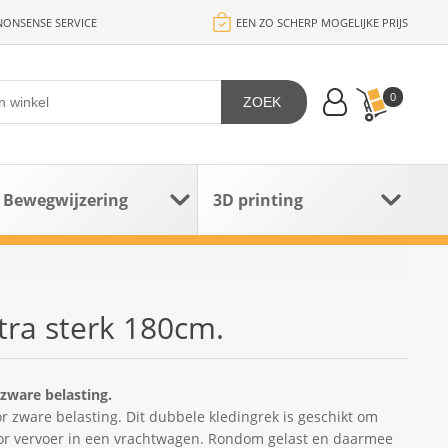
ONSENSE SERVICE
EEN ZO SCHERP MOGELIJKE PRIJS
0
ZOEK
Bewegwijzering
3D printing
tra sterk 180cm.
zware belasting.
r zware belasting. Dit dubbele kledingrek is geschikt om
voor vervoer in een vrachtwagen. Rondom gelast en daarmee