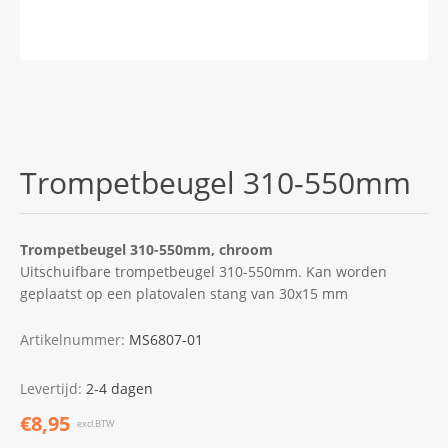
Trompetbeugel 310-550mm
Trompetbeugel 310-550mm, chroom
Uitschuifbare trompetbeugel 310-550mm. Kan worden
geplaatst op een platovalen stang van 30x15 mm
Artikelnummer:
MS6807-01
Levertijd:
2-4 dagen
€8,95
excl.BTW