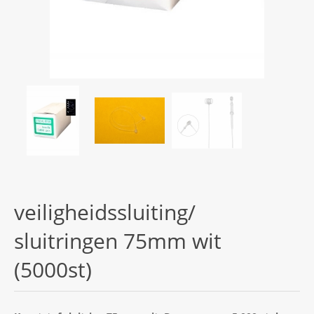
veiligheidssluiting/
sluitringen 75mm wit
(5000st)