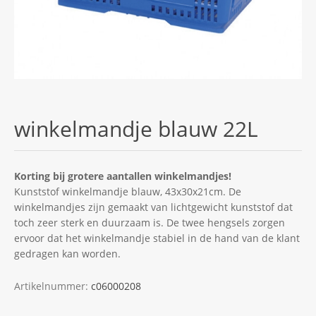
winkelmandje blauw 22L
Korting bij grotere aantallen winkelmandjes!
Kunststof winkelmandje blauw, 43x30x21cm. De
winkelmandjes zijn gemaakt van lichtgewicht kunststof dat
toch zeer sterk en duurzaam is. De twee hengsels zorgen
ervoor dat het winkelmandje stabiel in de hand van de klant
gedragen kan worden.
Artikelnummer:
c06000208