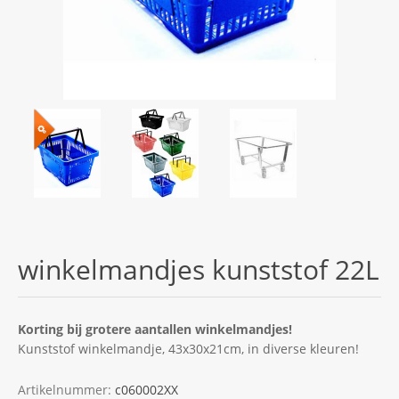
winkelmandjes kunststof 22L
Korting bij grotere aantallen winkelmandjes!
Kunststof winkelmandje, 43x30x21cm, in diverse kleuren!
Artikelnummer:
c060002XX