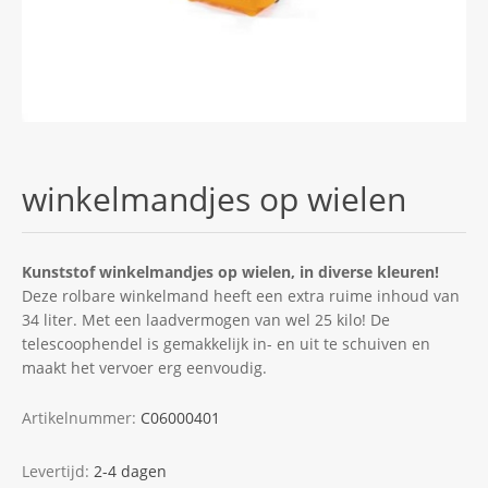
winkelmandjes op wielen
Kunststof winkelmandjes op wielen, in diverse kleuren!
Deze rolbare winkelmand heeft een extra ruime inhoud van
34 liter. Met een laadvermogen van wel 25 kilo! De
telescoophendel is gemakkelijk in- en uit te schuiven en
maakt het vervoer erg eenvoudig.
Artikelnummer:
C06000401
Levertijd:
2-4 dagen