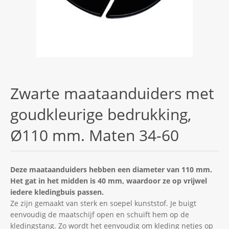
Zwarte maataanduiders met
goudkleurige bedrukking,
Ø110 mm. Maten 34-60
Deze maataanduiders hebben een diameter van 110 mm.
Het gat in het midden is 40 mm, waardoor ze op vrijwel
iedere kledingbuis passen.
Ze zijn gemaakt van sterk en soepel kunststof. Je buigt
eenvoudig de maatschijf open en schuift hem op de
kledingstang. Zo wordt het eenvoudig om kleding netjes op