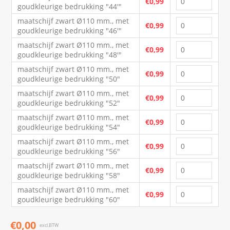
€0,99
goudkleurige bedrukking "44'"
maatschijf zwart Ø110 mm., met
€0,99
goudkleurige bedrukking "46'"
maatschijf zwart Ø110 mm., met
€0,99
goudkleurige bedrukking "48'"
maatschijf zwart Ø110 mm., met
€0,99
goudkleurige bedrukking "50"
maatschijf zwart Ø110 mm., met
€0,99
goudkleurige bedrukking "52"
maatschijf zwart Ø110 mm., met
€0,99
goudkleurige bedrukking "54"
maatschijf zwart Ø110 mm., met
€0,99
goudkleurige bedrukking "56"
maatschijf zwart Ø110 mm., met
€0,99
goudkleurige bedrukking "58"
maatschijf zwart Ø110 mm., met
€0,99
goudkleurige bedrukking "60"
€0,00
excl.BTW