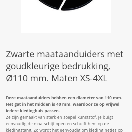
Zwarte maataanduiders met
goudkleurige bedrukking,
Ø110 mm. Maten XS-4XL
Deze maataanduiders hebben een diameter van 110 mm.
Het gat in het midden is 40 mm, waardoor ze op vrijwel
iedere kledingbuis passen.
Ze zijn gemaakt van sterk en soepel kunststof. Je buigt
eenvoudig de maatschijf open en schuift hem op de
kledingstang. Zo wordt het eenvoudig om kleding netjes op