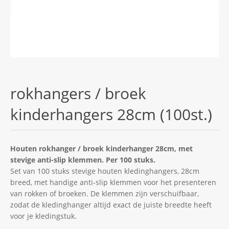
rokhangers / broek
kinderhangers 28cm (100st.)
Houten rokhanger / broek kinderhanger 28cm, met
stevige anti-slip klemmen. Per 100 stuks.
Set van 100 stuks stevige houten kledinghangers, 28cm
breed, met handige anti-slip klemmen voor het presenteren
van rokken of broeken. De klemmen zijn verschuifbaar,
zodat de kledinghanger altijd exact de juiste breedte heeft
voor je kledingstuk.