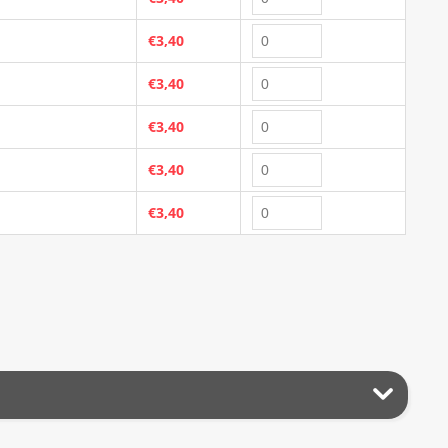
€3,40
€3,40
€3,40
€3,40
€3,40