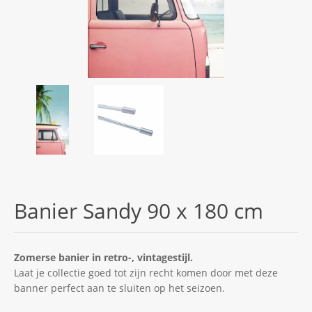
Banier Sandy 90 x 180 cm
Zomerse banier in retro-, vintagestijl.
Laat je collectie goed tot zijn recht komen door met deze
banner perfect aan te sluiten op het seizoen.