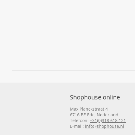
Shophouse online
Max Planckstraat 4
6716 BE Ede, Nederland
Telefoon:
+31(0)318 618 121
E-mail:
info@shophouse.nl