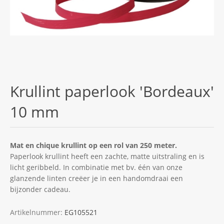
Krullint paperlook 'Bordeaux'
10 mm
Mat en chique krullint op een rol van 250 meter.
Paperlook krullint heeft een zachte, matte uitstraling en is
licht geribbeld. In combinatie met bv. één van onze
glanzende linten creëer je in een handomdraai een
bijzonder cadeau.
Artikelnummer:
EG105521