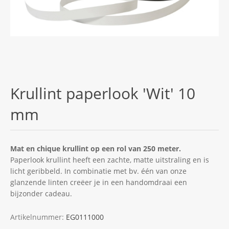
Krullint paperlook 'Wit' 10
mm
Mat en chique krullint op een rol van 250 meter.
Paperlook krullint heeft een zachte, matte uitstraling en is
licht geribbeld. In combinatie met bv. één van onze
glanzende linten creëer je in een handomdraai een
bijzonder cadeau.
Artikelnummer:
EG0111000