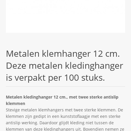
Metalen klemhanger 12 cm.
Deze metalen kledinghanger
is verpakt per 100 stuks.
Metalen kledinghanger 12 cm., met twee sterke antislip
klemmen
Stevige metalen klemhangers met twee sterke klemmen. De
klemmen zijn gedipt in een kunststoflaagje met een sterke
antislip werking. Daardoor glijdt kleding niet tussen de
klemmen van deze kledinghangers uit. Bovendien nemen ze