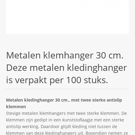
Metalen klemhanger 30 cm.
Deze metalen kledinghanger
is verpakt per 100 stuks.
Metalen kledinghanger 30 cm., met twee sterke antislip
klemmen
Stevige metalen klemhangers met twee sterke klemmen. De
klemmen zijn gedipt in een kunststoflaagje met een sterke
antislip werking. Daardoor glijdt kleding niet tussen de
klemmen van deze kledinghangers uit. Bovendien nemen ze