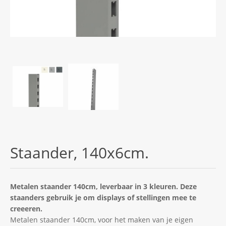
Staander, 140x6cm.
Metalen staander 140cm, leverbaar in 3 kleuren. Deze
staanders gebruik je om displays of stellingen mee te
creeeren.
Metalen staander 140cm, voor het maken van je eigen