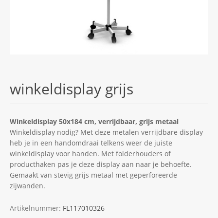
winkeldisplay grijs
Winkeldisplay 50x184 cm, verrijdbaar, grijs metaal
Winkeldisplay nodig? Met deze metalen verrijdbare display
heb je in een handomdraai telkens weer de juiste
winkeldisplay voor handen. Met folderhouders of
producthaken pas je deze display aan naar je behoefte.
Gemaakt van stevig grijs metaal met geperforeerde
zijwanden.
Artikelnummer:
FL117010326